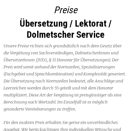
Preise
Übersetzung / Lektorat /
Dolmetscher Service
Unsere Preise richten sich grundsätzlich nach dem Gesetz über
die Vergütung von Sachverständigen, DolmetscherInnen und
ÜbersetzerInnen (JVEG, § 11 Honorar für Übersetzungen). Der
Preis wird somit anhand der Normzeilen, Spezialisierungen
(Fachgebiet und Sprachkombination) und Komplexität generiert.
Die Übersetzung nach Normzeilen bedeutet, alle Anschläge und
Leerzeichen werden durch 55 geteilt und mit dem Honorar
multipliziert. Diese Art der Vergütung ist preisgünstiger als eine
Berechnung nach Wortzahl. Im Einzelfall ist es möglich
gesonderte Vereinbarungen zu treffen.
Für den exakten Preis erhalten Sie gerne ein unverbindliches
Angebot. Wir berücksichtigen Ihre individuellen Wünsche und