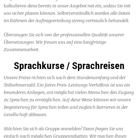
kalkulieren diese bereits in unser Angebot mit ein, sodass Sie mit
uns sicher planen können. Selbstverständlich werden alle Daten
im Rahmen der Auftragserteilung streng vertraulich behandelt.
Überzeugen Sie sich von der professionellen Qualität unserer
Übersetzungen. Wir freuen uns auf eine langfristige
Zusammenarbeit.
Sprachkurse / Sprachreisen
Unsere Preise richten sich nach dem Stundenumfang und der
Teilnehmerzahl. Ein faires Preis-Leistungs-Verhältnis ist uns ein
besonderes Anliegen, um möglichst vielen Menschen den Zugang
zu Sprachen zu ermöglichen. Auf diese Weise können wir unsere
Begeisterung für Sprachen teilen und zugleich Barrieren in der
Gesellschaft abbauen.
Möchten Sie sich als Gruppe anmelden? Dann fragen Sie uns
einfach nach möglichen Gruppenrabatten. Wir machen Ihnen