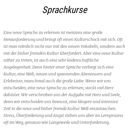
Sprachkurse
Eine neue Sprache zu erlernen ist meistens eine große
Herausforderung und bringt oft einen Kulturschock mit sich. Oft
ist man nämlich nicht nur mit den neuen Vokabeln, sondern auch
mit der bisher fremden Kultur überfordert. Aber eine neue Kultur
näher zu treten, ist auch eine sehr leidenschaftliche
Angelegenheit. Denn hinter einer Sprache verbirgt sich eine
Kultur, eine Welt, neuen und spannenden Abenteuern und
Erlebnisse, manchmal auch die große Liebe. Wenn wir uns
entscheiden, eine neue Sprache zu erlernen, steckt viel Herz
dahinter. Wir verschreiben uns der Aufgabe mit Herz und Seele,
denn wir entscheiden uns bewusst, eine längere und intensive
Zeit in die neue und bisher fremde Kultur Welt einzutauchen.
Stress, Überforderung und Angst stehen uns aber im Lernprozess
oft im Weg, genauso wie Langeweile und Unterforderung.